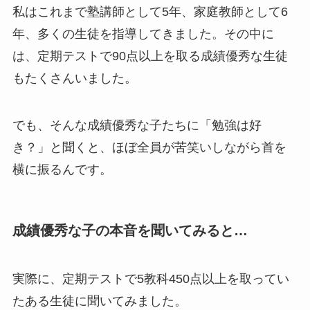
私はこれまで塾講師として5年、家庭教師として6
年、多くの生徒を指導してきました。その中に
は、定期テストで90点以上を取る成績優秀な生徒
もたくさんいました。
でも、そんな成績優秀な子たちに「勉強は好
き？」と聞くと、ほぼ全員が苦笑いしながら首を
横に振るんです。
成績優秀な子の本音を聞いてみると…
実際に、定期テストで5教科450点以上を取ってい
たある生徒に聞いてみました。