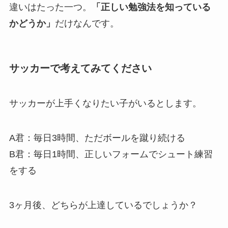
違いはたった一つ。
「正しい勉強法を知っている
かどうか」
だけなんです。
サッカーで考えてみてください
サッカーが上手くなりたい子がいるとします。
A君：毎日3時間、ただボールを蹴り続ける
B君：毎日1時間、正しいフォームでシュート練習
をする
3ヶ月後、どちらが上達しているでしょうか？