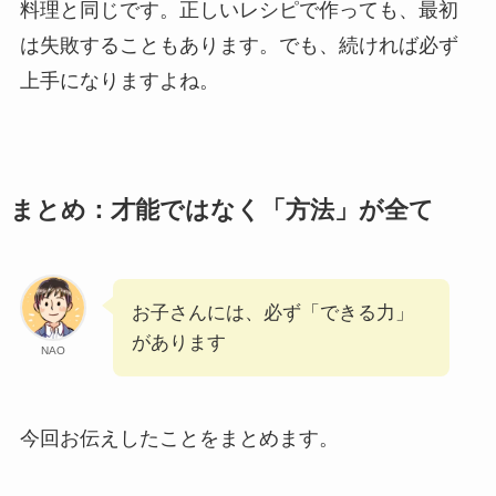
料理と同じです。正しいレシピで作っても、最初
は失敗することもあります。でも、続ければ必ず
上手になりますよね。
まとめ：才能ではなく「方法」が全て
お子さんには、必ず「できる力」
があります
NAO
今回お伝えしたことをまとめます。