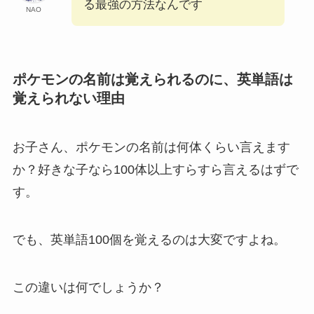
る最強の方法なんです
NAO
ポケモンの名前は覚えられるのに、英単語は
覚えられない理由
お子さん、ポケモンの名前は何体くらい言えます
か？好きな子なら100体以上すらすら言えるはずで
す。
でも、英単語100個を覚えるのは大変ですよね。
この違いは何でしょうか？