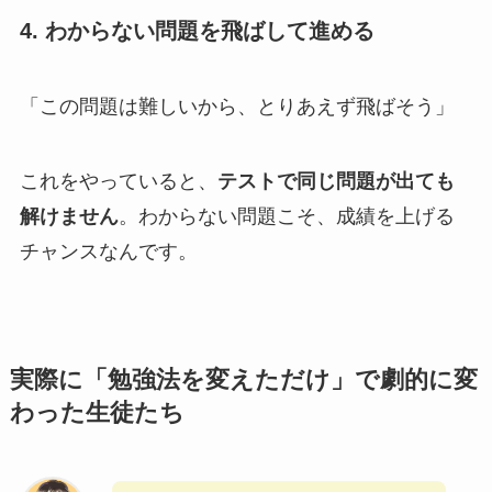
4. わからない問題を飛ばして進める
「この問題は難しいから、とりあえず飛ばそう」
これをやっていると、
テストで同じ問題が出ても
解けません
。わからない問題こそ、成績を上げる
チャンスなんです。
実際に「勉強法を変えただけ」で劇的に変
わった生徒たち