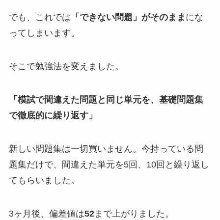
でも、これでは
「できない問題」がそのまま
にな
ってしまいます。
そこで勉強法を変えました。
「模試で間違えた問題と同じ単元を、基礎問題集
で徹底的に繰り返す」
新しい問題集は一切買いません。今持っている問
題集だけで、間違えた単元を5回、10回と繰り返し
てもらいました。
3ヶ月後、偏差値は
52
まで上がりました。