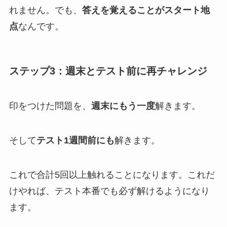
れません。でも、
答えを覚えることがスタート地
点
なんです。
ステップ3：週末とテスト前に再チャレンジ
印をつけた問題を、
週末にもう一度
解きます。
そして
テスト1週間前にも
解きます。
これで合計5回以上触れることになります。これだ
けやれば、テスト本番でも必ず解けるようになり
ます。