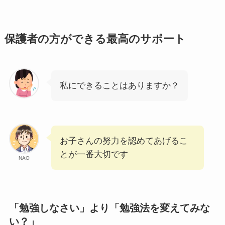
保護者の方ができる最高のサポート
私にできることはありますか？
お子さんの努力を認めてあげるこ
とが一番大切です
NAO
「勉強しなさい」より「勉強法を変えてみな
い？」