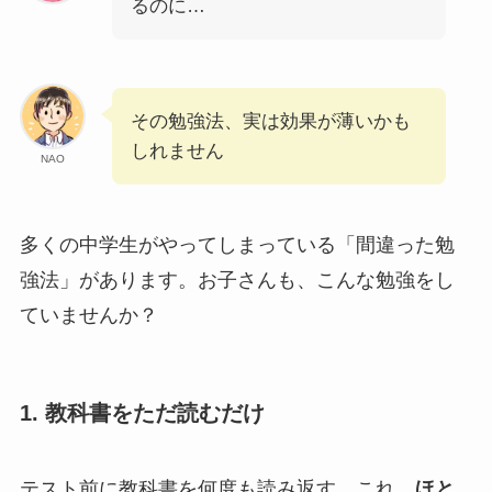
るのに…
その勉強法、実は効果が薄いかも
しれません
NAO
多くの中学生がやってしまっている「間違った勉
強法」があります。お子さんも、こんな勉強をし
ていませんか？
1. 教科書をただ読むだけ
テスト前に教科書を何度も読み返す。これ、
ほと