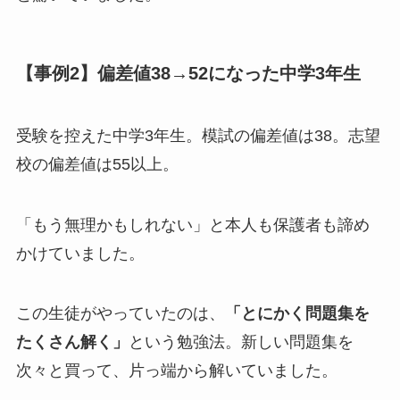
【事例2】偏差値38→52になった中学3年生
受験を控えた中学3年生。模試の偏差値は38。志望
校の偏差値は55以上。
「もう無理かもしれない」と本人も保護者も諦め
かけていました。
この生徒がやっていたのは、
「とにかく問題集を
たくさん解く」
という勉強法。新しい問題集を
次々と買って、片っ端から解いていました。