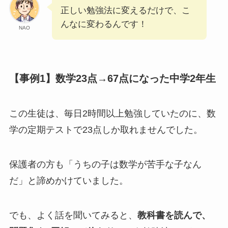
正しい勉強法に変えるだけで、こ
んなに変わるんです！
NAO
【事例1】数学23点→67点になった中学2年生
この生徒は、毎日2時間以上勉強していたのに、数
学の定期テストで23点しか取れませんでした。
保護者の方も「うちの子は数学が苦手な子なん
だ」と諦めかけていました。
でも、よく話を聞いてみると、
教科書を読んで、