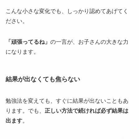
こんな小さな変化でも、しっかり認めてあげてく
ださい。
「頑張ってるね」
の一言が、お子さんの大きな力
になります。
結果が出なくても焦らない
勉強法を変えても、すぐに結果が出ないこともあ
ります。でも、
正しい方法で続ければ必ず結果は
出ます
。