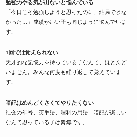
勉強のやる気が出ないと悩んでいる
「今日こそ勉強しようと思ったのに、結局できな
かった…」成績がいい子も同じように悩んでいま
す。
1回では覚えられない
天才的な記憶力を持っている子なんて、ほとんど
いません。みんな何度も繰り返して覚えていま
す。
暗記はめんどくさくてやりたくない
社会の年号、英単語、理科の用語…暗記が楽しい
なんて思っている子は皆無です。