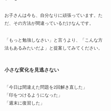
お子さんは今も、自分なりに頑張っています。た
だ、その方法が間違っているだけなんです。
「もっと勉強しなさい」と言うより、「こんな方
法もあるみたいだよ」と提案してみてください。
小さな変化を見逃さない
「今日は間違えた問題を2回解き直した」
「印をつけるようになった」
「週末に復習した」