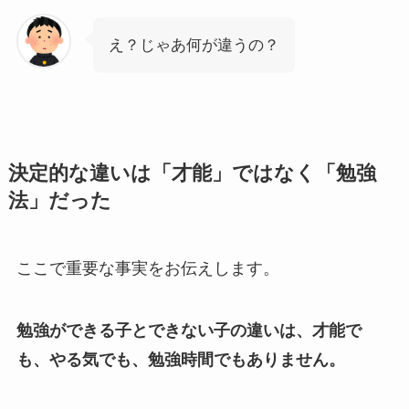
え？じゃあ何が違うの？
決定的な違いは「才能」ではなく「勉強
法」だった
ここで重要な事実をお伝えします。
勉強ができる子とできない子の違いは、才能で
も、やる気でも、勉強時間でもありません。