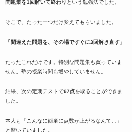
問題集を1回解いて終わり
という勉強法でした。
そこで、たった一つだけ変えてもらいました。
「間違えた問題を、その場ですぐに3回解き直す」
たったこれだけです。特別な問題集も買っていま
せん。塾の授業時間も増やしていません。
結果、次の定期テストで
67点
を取ることができま
した。
本人も「こんなに簡単に点数が上がるなんて…」
と驚いていました。