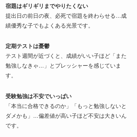
宿題はギリギリまでやりたくない
提出日の前日の夜、必死で宿題を終わらせる…成
績優秀な子でもよくある光景です。
定期テストは憂鬱
テスト週間が近づくと、成績がいい子ほど「また
勉強しなきゃ…」とプレッシャーを感じていま
す。
受験勉強は不安でいっぱい
「本当に合格できるのか」「もっと勉強しないと
ダメかも」…偏差値が高い子ほど不安は大きいん
です。