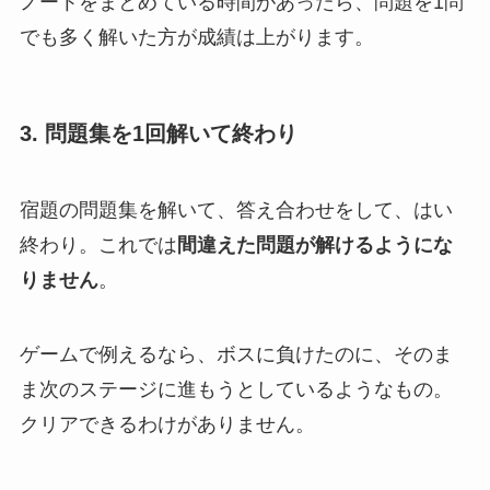
ノートをまとめている時間があったら、問題を1問
でも多く解いた方が成績は上がります。
3. 問題集を1回解いて終わり
宿題の問題集を解いて、答え合わせをして、はい
終わり。これでは
間違えた問題が解けるようにな
りません
。
ゲームで例えるなら、ボスに負けたのに、そのま
ま次のステージに進もうとしているようなもの。
クリアできるわけがありません。