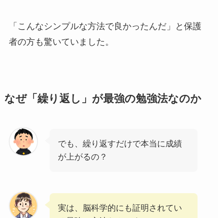
「こんなシンプルな方法で良かったんだ」と保護
者の方も驚いていました。
なぜ「繰り返し」が最強の勉強法なのか
でも、繰り返すだけで本当に成績
が上がるの？
実は、脳科学的にも証明されてい