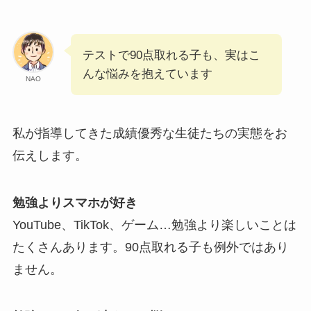
テストで90点取れる子も、実はこ
んな悩みを抱えています
NAO
私が指導してきた成績優秀な生徒たちの実態をお
伝えします。
勉強よりスマホが好き
YouTube、TikTok、ゲーム…勉強より楽しいことは
たくさんあります。90点取れる子も例外ではあり
ません。