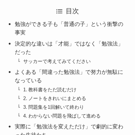
目次
勉強ができる子も「普通の子」という衝撃の
事実
決定的な違いは「才能」ではなく「勉強法」
だった
サッカーで考えてみてください
よくある「間違った勉強法」で努力が無駄に
なっている
1. 教科書をただ読むだけ
2. ノートをきれいにまとめる
3. 問題集を1回解いて終わり
4. わからない問題を飛ばして進める
実際に「勉強法を変えただけ」で劇的に変わ