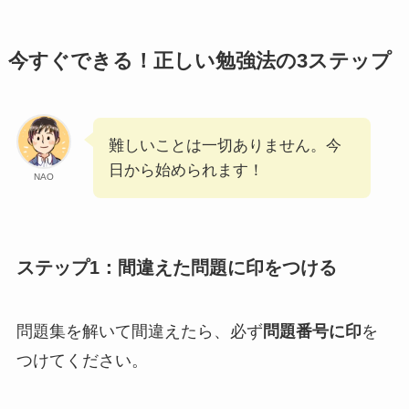
今すぐできる！正しい勉強法の3ステップ
難しいことは一切ありません。今
日から始められます！
NAO
ステップ1：間違えた問題に印をつける
問題集を解いて間違えたら、必ず
問題番号に印
を
つけてください。