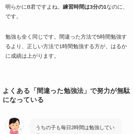
明らかにB君ですよね。
練習時間は3分の1
なのに、
です。
勉強も全く同じです。間違った方法で5時間勉強す
るより、正しい方法で1時間勉強する方が、はるか
に成績は上がります。
よくある「間違った勉強法」で努力が無駄
になっている
うちの子も毎日2時間は勉強してい