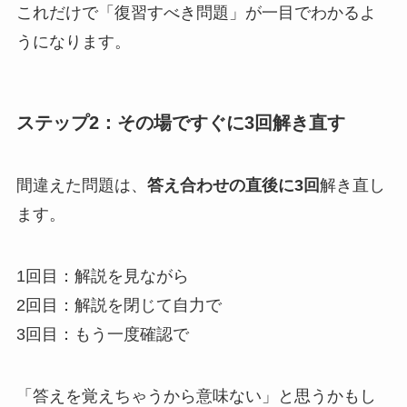
これだけで「復習すべき問題」が一目でわかるよ
うになります。
ステップ2：その場ですぐに3回解き直す
間違えた問題は、
答え合わせの直後に3回
解き直し
ます。
1回目：解説を見ながら
2回目：解説を閉じて自力で
3回目：もう一度確認で
「答えを覚えちゃうから意味ない」と思うかもし