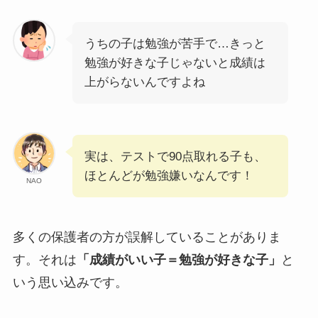
うちの子は勉強が苦手で…きっと
勉強が好きな子じゃないと成績は
上がらないんですよね
実は、テストで90点取れる子も、
ほとんどが勉強嫌いなんです！
NAO
多くの保護者の方が誤解していることがありま
す。それは
「成績がいい子＝勉強が好きな子」
と
いう思い込みです。