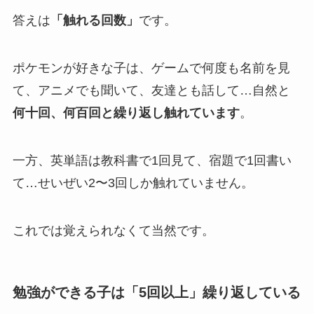
答えは
「触れる回数」
です。
ポケモンが好きな子は、ゲームで何度も名前を見
て、アニメでも聞いて、友達とも話して…自然と
何十回、何百回と繰り返し触れています
。
一方、英単語は教科書で1回見て、宿題で1回書い
て…せいぜい2〜3回しか触れていません。
これでは覚えられなくて当然です。
勉強ができる子は「5回以上」繰り返している