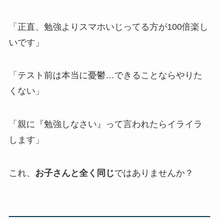
「正直、勉強よりスマホいじってる方が100倍楽し
いです」
「テスト前は本当に憂鬱…できることならやりた
くない」
「親に『勉強しなさい』って言われたらイライラ
します」
これ、
お子さんと全く同じ
ではありませんか？