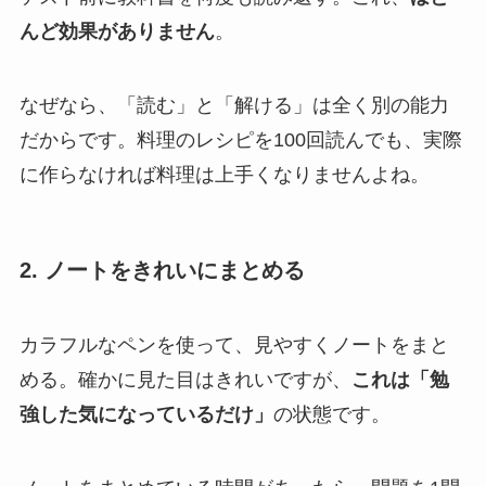
んど効果がありません
。
なぜなら、「読む」と「解ける」は全く別の能力
だからです。料理のレシピを100回読んでも、実際
に作らなければ料理は上手くなりませんよね。
2. ノートをきれいにまとめる
カラフルなペンを使って、見やすくノートをまと
める。確かに見た目はきれいですが、
これは「勉
強した気になっているだけ」
の状態です。