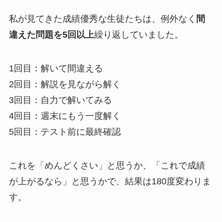
私が見てきた成績優秀な生徒たちは、例外なく
間
違えた問題を5回以上
繰り返していました。
1回目：解いて間違える
2回目：解説を見ながら解く
3回目：自力で解いてみる
4回目：週末にもう一度解く
5回目：テスト前に最終確認
これを「めんどくさい」と思うか、「これで成績
が上がるなら」と思うかで、結果は180度変わりま
す。