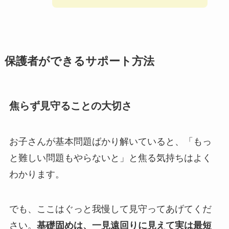
保護者ができるサポート方法
焦らず見守ることの大切さ
お子さんが基本問題ばかり解いていると、「もっ
と難しい問題もやらないと」と焦る気持ちはよく
わかります。
でも、ここはぐっと我慢して見守ってあげてくだ
さい。
基礎固めは、一見遠回りに見えて実は最短