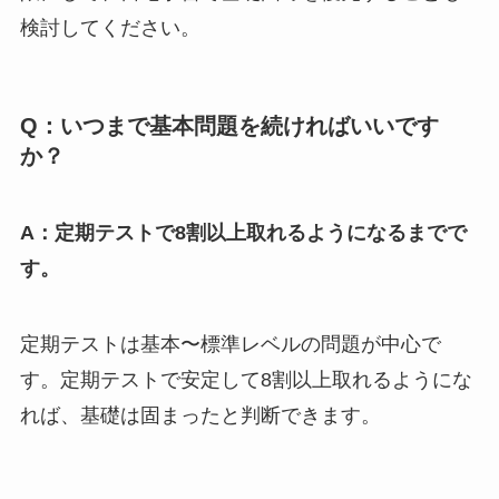
検討してください。
Q：いつまで基本問題を続ければいいです
か？
A：定期テストで8割以上取れるようになるまでで
す。
定期テストは基本〜標準レベルの問題が中心で
す。定期テストで安定して8割以上取れるようにな
れば、基礎は固まったと判断できます。