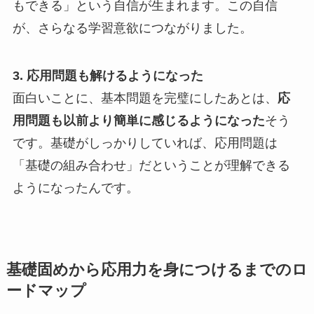
もできる」という自信が生まれます。この自信
が、さらなる学習意欲につながりました。
3. 応用問題も解けるようになった
面白いことに、基本問題を完璧にしたあとは、
応
用問題も以前より簡単に感じるようになった
そう
です。基礎がしっかりしていれば、応用問題は
「基礎の組み合わせ」だということが理解できる
ようになったんです。
基礎固めから応用力を身につけるまでのロ
ードマップ