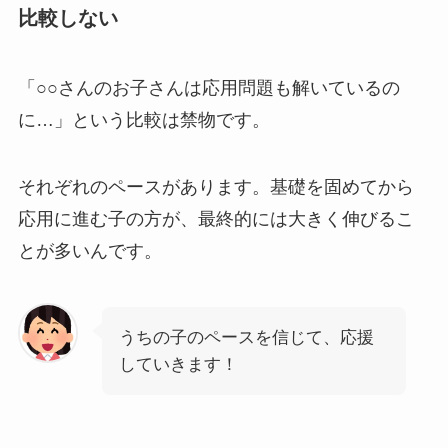
比較しない
「○○さんのお子さんは応用問題も解いているの
に…」という比較は禁物です。
それぞれのペースがあります。基礎を固めてから
応用に進む子の方が、最終的には大きく伸びるこ
とが多いんです。
うちの子のペースを信じて、応援
していきます！