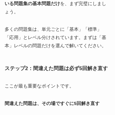
いる問題集の基本問題だけ
を、まず完璧にしまし
ょう。
多くの問題集は、単元ごとに「基本」「標準」
「応用」とレベル分けされています。まずは「基
本」レベルの問題だけを選んで解いてください。
ステップ2：間違えた問題は必ず5回解き直す
ここが最も重要なポイントです。
間違えた問題は、その場ですぐに5回解き直す