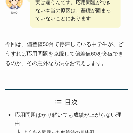
実は違うんです。応用問題ができ
ない本当の原因は、基礎が固まっ
NAO
ていないことにあります
今回は、偏差値50台で停滞している中学生が、ど
うすれば応用問題を克服して偏差値60を突破でき
るのか、その意外な方法をお伝えします。
目次
応用問題ばかり解いても成績が上がらない理
由
よくある間違った勉強法の具体例