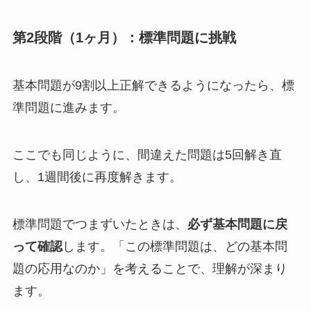
第2段階（1ヶ月）：標準問題に挑戦
基本問題が9割以上正解できるようになったら、標
準問題に進みます。
ここでも同じように、間違えた問題は5回解き直
し、1週間後に再度解きます。
標準問題でつまずいたときは、
必ず基本問題に戻
って確認
します。「この標準問題は、どの基本問
題の応用なのか」を考えることで、理解が深まり
ます。