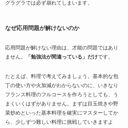
グラグラでは必ず崩れてしまいます。
なぜ応用問題が解けないのか
応用問題が解けない理由は、才能の問題ではあり
ません。
「勉強法が間違っている」だけ
です。
たとえば、料理で考えてみましょう。基本的な包
丁の使い方や火加減がわからないのに、いきなり
フランス料理のフルコースを作ろうとしても、う
まくいくはずがありません。まずは目玉焼きや野
菜炒めといった基本料理を確実にマスターしてか
ら、少しずつ難しい料理に挑戦していきますよ