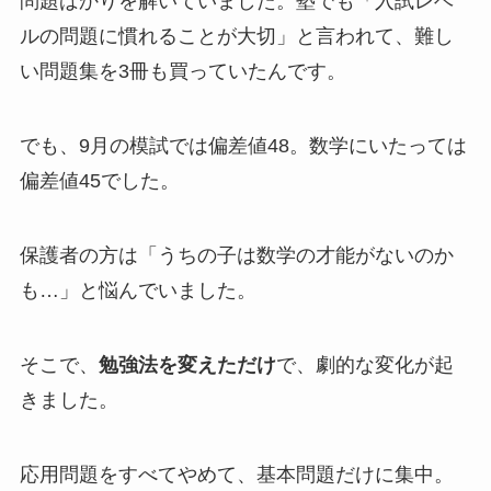
問題ばかりを解いていました。塾でも「入試レベ
ルの問題に慣れることが大切」と言われて、難し
い問題集を3冊も買っていたんです。
でも、9月の模試では偏差値48。数学にいたっては
偏差値45でした。
保護者の方は「うちの子は数学の才能がないのか
も…」と悩んでいました。
そこで、
勉強法を変えただけ
で、劇的な変化が起
きました。
応用問題をすべてやめて、基本問題だけに集中。