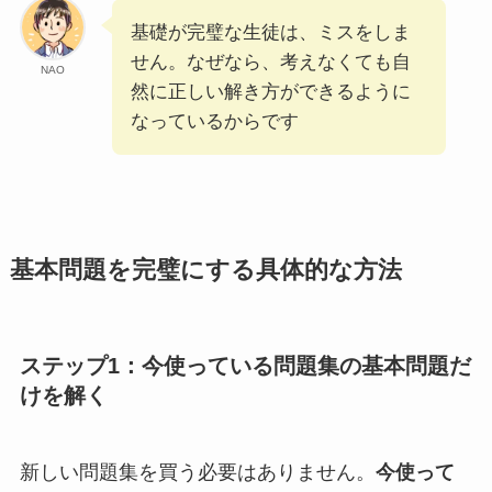
基礎が完璧な生徒は、ミスをしま
せん。なぜなら、考えなくても自
NAO
然に正しい解き方ができるように
なっているからです
基本問題を完璧にする具体的な方法
ステップ1：今使っている問題集の基本問題だ
けを解く
新しい問題集を買う必要はありません。
今使って