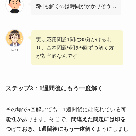
5回も解くのは時間がかかりそう…
実は応用問題1問に30分かけるよ
り、基本問題5問を5回ずつ解く方
NAO
が効率的なんです
ステップ3：1週間後にもう一度解く
その場で5回解いても、1週間後には忘れている可
能性があります。そこで、
間違えた問題には印を
つけておき、1週間後にもう一度解く
ようにしまし