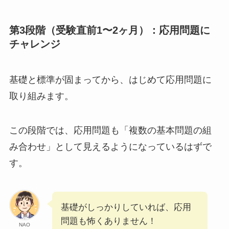
第3段階（受験直前1〜2ヶ月）：応用問題に
チャレンジ
基礎と標準が固まってから、はじめて応用問題に
取り組みます。
この段階では、応用問題も「複数の基本問題の組
み合わせ」として見えるようになっているはずで
す。
基礎がしっかりしていれば、応用
問題も怖くありません！
NAO