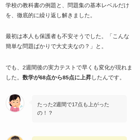
学校の教科書の例題と、問題集の基本レベルだけ
を、徹底的に繰り返し解きました。
最初は本人も保護者も不安そうでした。「こんな
簡単な問題ばかりで大丈夫なの？」と。
でも、2週間後の実力テストで早くも変化が現れま
した。
数学が68点から85点に上昇
したんです。
たった2週間で17点も上がった
の！？