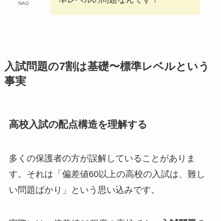
NAO
入試問題の7割は基礎〜標準レベルという
事実
高校入試の配点構造を理解する
多くの保護者の方が誤解していることがありま
す。それは「偏差値60以上の高校の入試は、難し
い問題ばかり」という思い込みです。