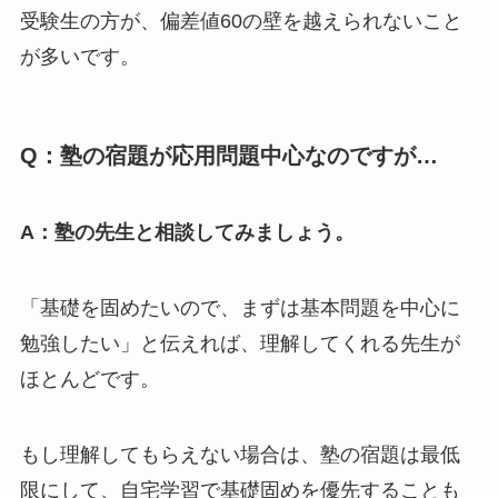
受験生の方が、偏差値60の壁を越えられないこと
が多いです。
Q：塾の宿題が応用問題中心なのですが…
A：塾の先生と相談してみましょう。
「基礎を固めたいので、まずは基本問題を中心に
勉強したい」と伝えれば、理解してくれる先生が
ほとんどです。
もし理解してもらえない場合は、塾の宿題は最低
限にして、自宅学習で基礎固めを優先することも