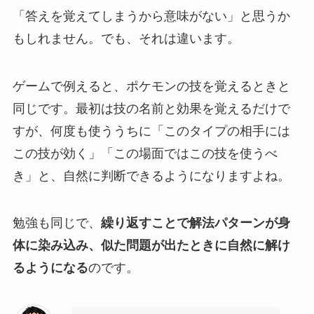
「答えを覚えてしまうから意味がない」と思うか
もしれません。でも、それは違います。
ゲームで例えると、ポケモンの技を覚えるときと
同じです。最初は技の名前と効果を覚えるだけで
すが、何度も使ううちに「このタイプの相手には
この技が効く」「この場面ではこの技を使うべ
き」と、自然に判断できるようになりますよね。
勉強も同じで、
繰り返すことで解法パターンが身
体に染み込み、似た問題が出たときに自然に解け
るようになる
のです。