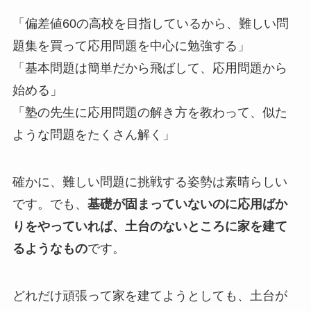
「偏差値60の高校を目指しているから、難しい問
題集を買って応用問題を中心に勉強する」
「基本問題は簡単だから飛ばして、応用問題から
始める」
「塾の先生に応用問題の解き方を教わって、似た
ような問題をたくさん解く」
確かに、難しい問題に挑戦する姿勢は素晴らしい
です。でも、
基礎が固まっていないのに応用ばか
りをやっていれば、土台のないところに家を建て
るようなもの
です。
どれだけ頑張って家を建てようとしても、土台が