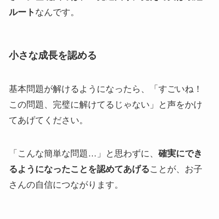
ルート
なんです。
小さな成長を認める
基本問題が解けるようになったら、「すごいね！
この問題、完璧に解けてるじゃない」と声をかけ
てあげてください。
「こんな簡単な問題…」と思わずに、
確実にでき
るようになったことを認めてあげる
ことが、お子
さんの自信につながります。