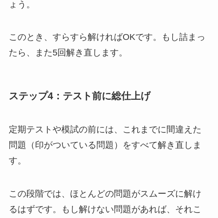
ょう。
このとき、すらすら解ければOKです。もし詰まっ
たら、また5回解き直します。
ステップ4：テスト前に総仕上げ
定期テストや模試の前には、これまでに間違えた
問題（印がついている問題）をすべて解き直しま
す。
この段階では、ほとんどの問題がスムーズに解け
るはずです。もし解けない問題があれば、それこ