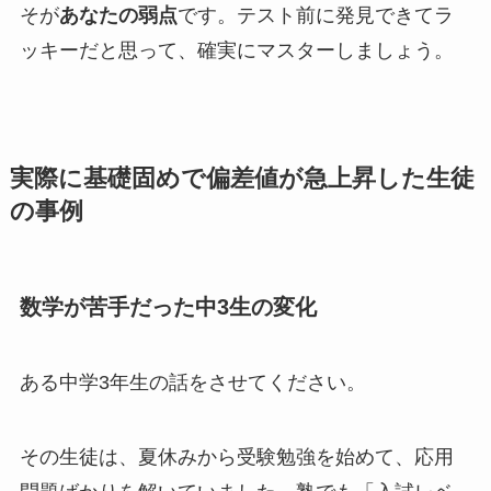
そが
あなたの弱点
です。テスト前に発見できてラ
ッキーだと思って、確実にマスターしましょう。
実際に基礎固めで偏差値が急上昇した生徒
の事例
数学が苦手だった中3生の変化
ある中学3年生の話をさせてください。
その生徒は、夏休みから受験勉強を始めて、応用