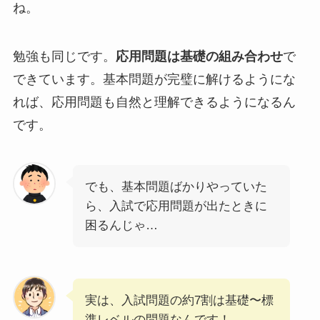
ね。
勉強も同じです。
応用問題は基礎の組み合わせ
で
できています。基本問題が完璧に解けるようにな
れば、応用問題も自然と理解できるようになるん
です。
でも、基本問題ばかりやっていた
ら、入試で応用問題が出たときに
困るんじゃ…
実は、入試問題の約7割は基礎〜標
準レベルの問題なんです！