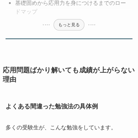
基礎固めから応用力を身につけるまでのロー
ドマップ
もっと見る
応用問題ばかり解いても成績が上がらない
理由
よくある間違った勉強法の具体例
多くの受験生が、こんな勉強をしています。