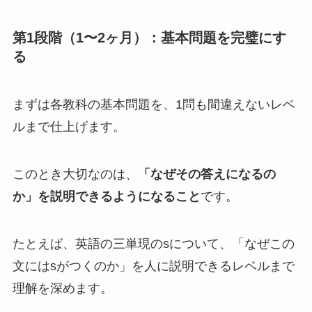
第1段階（1〜2ヶ月）：基本問題を完璧にす
る
まずは各教科の基本問題を、1問も間違えないレベ
ルまで仕上げます。
このとき大切なのは、
「なぜその答えになるの
か」を説明できるようになること
です。
たとえば、英語の三単現のsについて、「なぜこの
文にはsがつくのか」を人に説明できるレベルまで
理解を深めます。