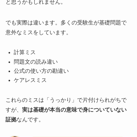
と思うかもしれません。
でも実際は違います。多くの受験生が基礎問題で
意外なミスをしています。
計算ミス
問題文の読み違い
公式の使い方の勘違い
ケアレスミス
これらのミスは「うっかり」で片付けられがちで
すが、
実は基礎が本当の意味で身についていない
証拠
なんです。