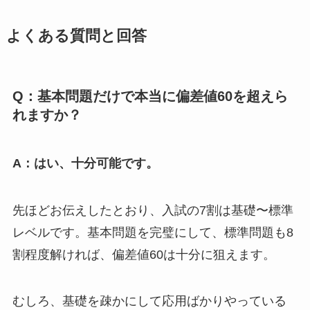
よくある質問と回答
Q：基本問題だけで本当に偏差値60を超えら
れますか？
A：はい、十分可能です。
先ほどお伝えしたとおり、入試の7割は基礎〜標準
レベルです。基本問題を完璧にして、標準問題も8
割程度解ければ、偏差値60は十分に狙えます。
むしろ、基礎を疎かにして応用ばかりやっている