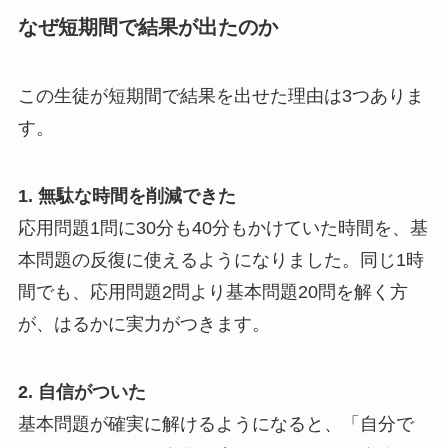
なぜ短期間で結果が出たのか
この生徒が短期間で結果を出せた理由は3つありま
す。
1. 無駄な時間を削減できた
応用問題1問に30分も40分もかけていた時間を、基
本問題の反復に使えるようになりました。同じ1時
間でも、応用問題2問より基本問題20問を解く方
が、はるかに実力がつきます。
2. 自信がついた
基本問題が確実に解けるようになると、「自分で