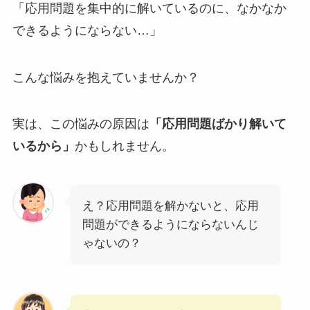
「応用問題を集中的に解いているのに、なかなか
できるようにならない…」
こんな悩みを抱えていませんか？
実は、この悩みの原因は
「応用問題ばかり解いて
いるから」
かもしれません。
え？応用問題を解かないと、応用
問題ができるようにならないんじ
ゃないの？