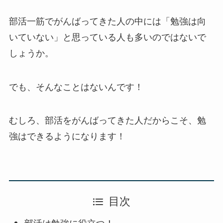
部活一筋でがんばってきた人の中には「勉強は向
いていない」と思っている人も多いのではないで
しょうか。
でも、そんなことはないんです！
むしろ、部活をがんばってきた人だからこそ、勉
強はできるようになります！
目次