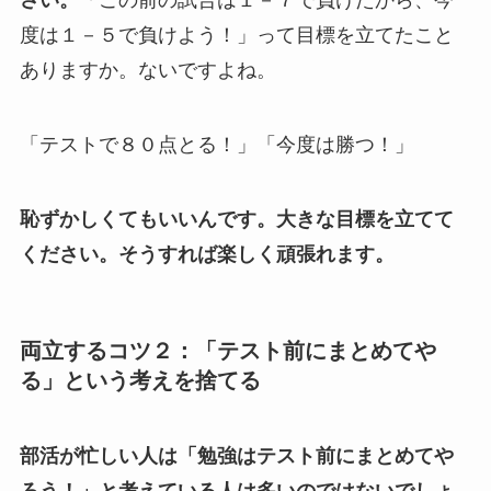
さい。
「この前の試合は１－７で負けたから、今
度は１－５で負けよう！」って目標を立てたこと
ありますか。ないですよね。
「テストで８０点とる！」「今度は勝つ！」
恥ずかしくてもいいんです。大きな目標を立てて
ください。そうすれば楽しく頑張れます。
両立するコツ２：「テスト前にまとめてや
る」という考えを捨てる
部活が忙しい人は「勉強はテスト前にまとめてや