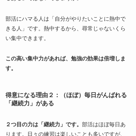
部活にハマる人は「自分がやりたいことに熱中で
きる人」です。熱中するから、尋常じゃないくら
い集中できます。
この高い集中力があれば、勉強の効果は倍増しま
す。
得意になる理由２：（ほぼ）毎日がんばれる
「継続力」がある
２つ目の力は「継続力」です。
部活はほぼ毎日あ
ります。日々の練習は楽しいことも多いですが、