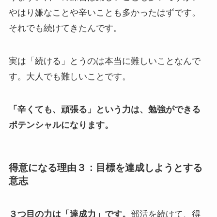
やはり嫌なことや辛いことも多かったはずです。
それでも続けてきたんです。
実は「続ける」とうのは本当に難しいことなんで
す。大人でも難しいことです。
「辛くても、頑張る」という力は、勉強ができる
ポテンシャルになります。
得意になる理由３：目標を達成しようとする
意志
３つ目の力は「達成力」です。
部活を続けて、得