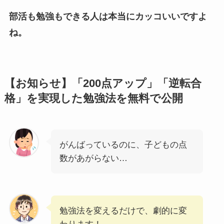
部活も勉強もできる人は本当にカッコいいですよ
ね。
【お知らせ】「200点アップ」「逆転合
格」を実現した勉強法を無料で公開
がんばっているのに、子どもの点
数があがらない…
勉強法を変えるだけで、劇的に変