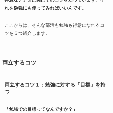
得意なアナタは実はそのコツを知っています。そ
れを勉強にも使ってみればいいんです。
ここからは、そんな部活も勉強も得意になれるコ
ツを５つ紹介します。
両立するコツ
両立するコツ１：勉強に対する「目標」を持
つ
「勉強での目標ってなんですか？」