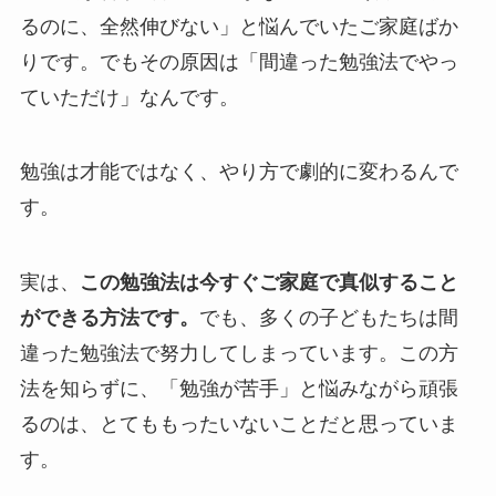
るのに、全然伸びない」と悩んでいたご家庭ばか
りです。でもその原因は「間違った勉強法でやっ
ていただけ」なんです。
勉強は才能ではなく、やり方で劇的に変わるんで
す。
実は、
この勉強法は今すぐご家庭で真似すること
ができる方法です。
でも、多くの子どもたちは間
違った勉強法で努力してしまっています。この方
法を知らずに、「勉強が苦手」と悩みながら頑張
るのは、とてももったいないことだと思っていま
す。