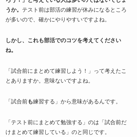
ろう！」と考えている人は多いのではないでしょ
うか。
テスト前は部活の練習が休みになるところ
が多いので、確かにやりやすいですよね。
しかし、これも部活でのコツを考えてください
ね。
「試合前にまとめて練習しよう！」って考えたこ
とありますか。意味ないですよね。
「試合前
も
練習する」から意味があるんです。
「テスト前にまとめて勉強する」のは「試合前だ
けまとめて練習している」のと同じです。