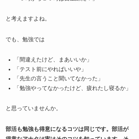
と考えますよね。
でも、勉強では
「間違えたけど、まあいいか」
「テスト前にやればいいや」
「先生の言うこと聞いてなかった」
「勉強やってなかったけど、疲れたし寝るか」
と思っていませんか。
部活も勉強も得意になるコツは同じです。部活が