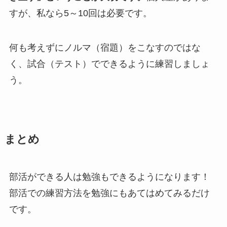
すが、私なら5～10回は必要です。
何も考えずにノルマ（宿題）をこなすのではな
く、試合（テスト）でできるように練習しましょ
う。
まとめ
部活ができる人は勉強もできるようになります！
部活での練習方法を勉強にもあてはめてみるだけ
です。