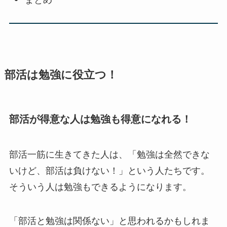
部活は勉強に役立つ！
部活が得意な人は勉強も得意になれる！
部活一筋に生きてきた人は、「勉強は全然できな
いけど、部活は負けない！」という人たちです。
そういう人は勉強もできるようになります。
「部活と勉強は関係ない」と思われるかもしれま