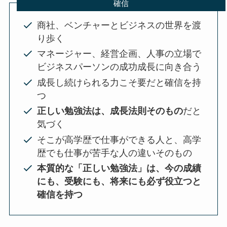
確信
商社、ベンチャーとビジネスの世界を渡
り歩く
マネージャー、経営企画、人事の立場で
ビジネスパーソンの成功成長に向き合う
成長し続けられる力こそ要だと確信を持
つ
正しい勉強法は、成長法則そのもの
だと
気づく
そこが高学歴で仕事ができる人と、高学
歴でも仕事が苦手な人の違いそのもの
本質的な「正しい勉強法」は、今の成績
にも、受験にも、将来にも必ず役立つと
確信を持つ