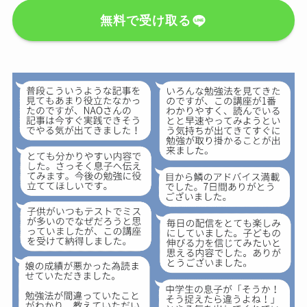
無料で受け取る