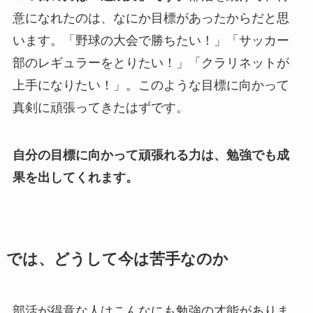
意になれたのは、なにか目標があったからだと思
います。「野球の大会で勝ちたい！」「サッカー
部のレギュラーをとりたい！」「クラリネットが
上手になりたい！」。このような目標に向かって
真剣に頑張ってきたはずです。
自分の目標に向かって頑張れる力は、勉強でも成
果を出してくれます。
では、どうして今は苦手なのか
部活が得意な人はこんなにも勉強の才能がありま