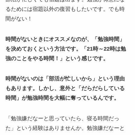
るためには宿題以外の復習もしたいです。でも時
間がない！
時間がないときにオススメなのが、「勉強時間」
を決めておくという方法です。「21時～22時は勉
強のことをやる時間！」という感じです。
時間がないのは「部活が忙しいから」という理由
もあります。しかし、意外と「だらだらしている
時間」が勉強時間を大幅に奪っているんです。
「勉強嫌だなーと思っていたら、寝る時間だっ
た」という経験はありませんか。勉強嫌だなーと