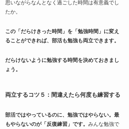
思いながらなんとなく過ごした時間は有意義でし
たか。
この「だらけきった時間」を「勉強時間」に変え
ることができれば、部活も勉強も両立できます。
だらけないように勉強する時間を決めておきまし
ょう。
両立するコツ５：間違えたら何度も練習する
部活ではやっているのに、勉強ではやらない。最
もやらないのが「反復練習」です。
みんな勉強で