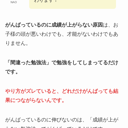
わります！
NAO
がんばっているのに成績が上がらない原因
は、お
子様の頭が悪いわけでも、才能がないわけでもあ
りません。
「間違った勉強法」で勉強をしてしまってるだけ
です。
やり方がズレていると、どれだけがんばっても結
果につながらないんです。
がんばっているのに伸びないのは、「成績が上が