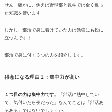
せん。確かに、例えば野球部と数学では全く違っ
た知識を使います。
しかし、部活で身に着けていた力は勉強にも役に
立つんです！
部活で身に付く３つの力を紹介します。
得意になる理由１：集中力が高い
１つ目の力は集中力です。
「部活に熱中してい
て、気付いたら夜だった」なんてことは「部活あ
るある」ではないでしょうか。