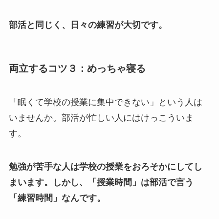
部活と同じく、日々の練習が大切です。
両立するコツ３：めっちゃ寝る
「眠くて学校の授業に集中できない」という人は
いませんか。部活が忙しい人にはけっこういま
す。
勉強が苦手な人は学校の授業をおろそかにしてし
まいます。しかし、「授業時間」は部活で言う
「練習時間」なんです。