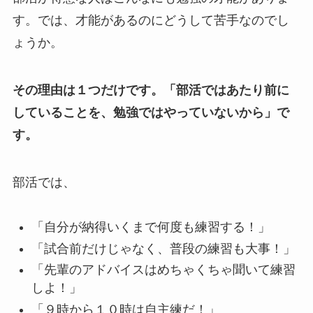
す。では、才能があるのにどうして苦手なのでし
ょうか。
その理由は１つだけです。「部活ではあたり前に
していることを、勉強ではやっていないから」で
す。
部活では、
「自分が納得いくまで何度も練習する！」
「試合前だけじゃなく、普段の練習も大事！」
「先輩のアドバイスはめちゃくちゃ聞いて練習
しよ！」
「９時から１０時は自主練だ！」