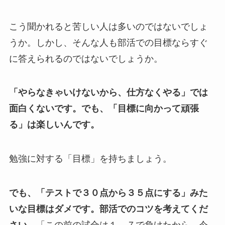
こう聞かれると苦しい人は多いのではないでしょ
うか。しかし、そんな人も部活での目標ならすぐ
に答えられるのではないでしょうか。
「やらなきゃいけないから、仕方なくやる」では
面白くないです。でも、「目標に向かって頑張
る」は楽しいんです。
勉強に対する「目標」を持ちましょう。
でも、「テストで３０点から３５点にする」みた
いな目標はダメです。部活でのコツを考えてくだ