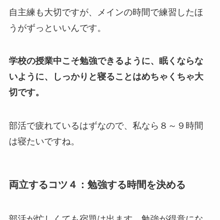
自主練も大切ですが、メインの時間で練習したほ
うがずっといいんです。
学校の授業中こそ勉強できるように、眠くならな
いように、しっかりと寝ることはめちゃくちゃ大
切です。
部活で疲れているはずなので、私なら８～９時間
は寝たいですね。
両立するコツ４：勉強する時間を決める
部活が忙しくても宿題は出ます。勉強が得意にな