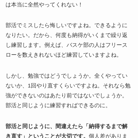
は本当に全然やってくれない！
部活でミスしたら悔しいですよね。できるように
なりたい。だから、何度も納得がいくまで繰り返
し練習します。例えば、バスケ部の人はフリース
ローを数えきれないほど練習していますよね。
しかし、勉強ではどうでしょうか。全くやってい
ないか、1回やり直すくらいですよね。それなら勉
強ができないのはあたり前ではないでしょうか。
部活と同じように練習すればできるのに。
部活と同じように、間違えたら「納得するまで解
き直す」ということが大切です。
個人差がありま