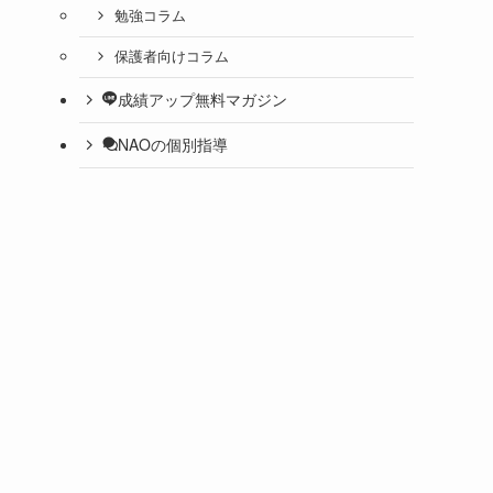
勉強コラム
保護者向けコラム
成績アップ無料マガジン
NAOの個別指導