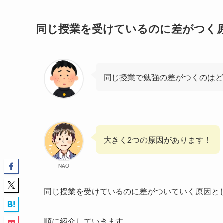
同じ授業を受けているのに差がつく
同じ授業で勉強の差がつくのはど
大きく2つの原因があります！
NAO
同じ授業を受けているのに差がついていく原因と
順に紹介していきます。