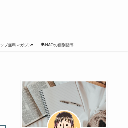
ップ無料マガジン
NAOの個別指導