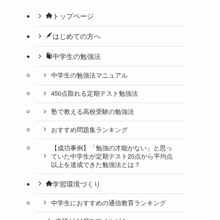
トップページ
はじめての方へ
中学生の勉強法
中学生の勉強法マニュアル
450点取れる定期テスト勉強法
塾で教える高校受験の勉強法
おすすめ問題集ランキング
【成功事例】「勉強の才能がない」と思っ
ていた中学生が定期テスト20点から平均点
以上を達成できた勉強法とは？
学習環境づくり
中学生におすすめの通信教育ランキング