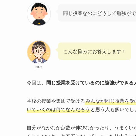
同じ授業なのにどうして勉強がで
こんな悩みにお答えします！
NAO
今回は、
同じ授業を受けているのに勉強ができる
学校の授業や集団で受ける
みんなが同じ授業を受
いていくのは何でなんだろう
と思う人も多いでし
自分がなかなか点数が伸びなかったり、うまくい
んじゃないか」と不安になってしまったりするこ