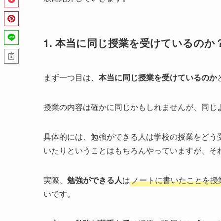
1. 本当に同じ授業を受けているのか
まず一つ目は、
本当に同じ授業を受けているのか
授業の内容は確かに同じかもしれませんが、同じ
具体的には、勉強ができる人は学校の授業をどう
いたりということはもちろんやっていますが、そ
実際、
勉強ができる人
は
ノートに書いたことを授
いです。