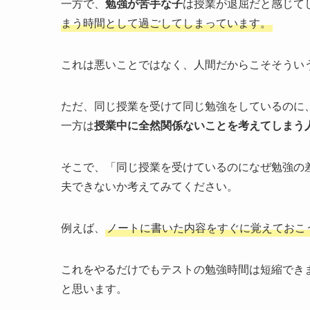
一方で、
勉強が苦手な子
は授業が退屈だと感じて
まう時間として過ごしてしまっています。
これは悪いことではなく、人間だからこそそうい
ただ、同じ授業を受けて同じ勉強をしているのに
一方は
授業中に全然関係ないことを考えてしまう
そこで、「同じ授業を受けているのになぜ勉強の
夫できないか考えてみてください。
例えば、
ノートに書いた内容をすぐに覚えておこ
これをやるだけでもテストの勉強時間は短縮でき
と思います。