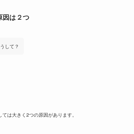
原因は２つ
うして？
しては大きく2つの原因があります。