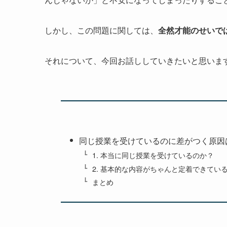
しかし、この問題に関しては、
全然才能のせいで
それについて、今回お話ししていきたいと思いま
同じ授業を受けているのに差がつく原因
1. 本当に同じ授業を受けているのか？
2. 基本的な内容がちゃんと定着できてい
まとめ