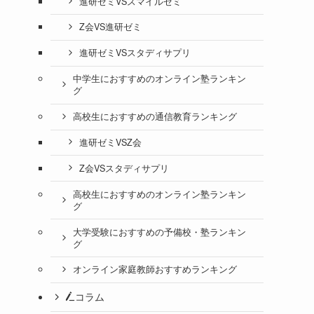
進研ゼミVSスマイルゼミ
Z会VS進研ゼミ
進研ゼミVSスタディサプリ
中学生におすすめのオンライン塾ランキン
グ
高校生におすすめの通信教育ランキング
進研ゼミVSZ会
Z会VSスタディサプリ
高校生におすすめのオンライン塾ランキン
グ
大学受験におすすめの予備校・塾ランキン
グ
オンライン家庭教師おすすめランキング
コラム