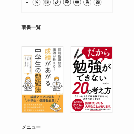
著書一覧
メニュー