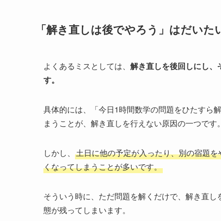
「解き直しは後でやろう」はだいた
よくあるミスとしては、
解き直しを後回しにし、
す。
具体的には、「今日1時間数学の問題をひたすら
まうことが、解き直しを行えない原因の一つです
しかし、
土日に他の予定が入ったり、別の宿題を
くなってしまうことが多いです。
そういう時に、ただ問題を解くだけで、解き直し
態が残ってしまいます。