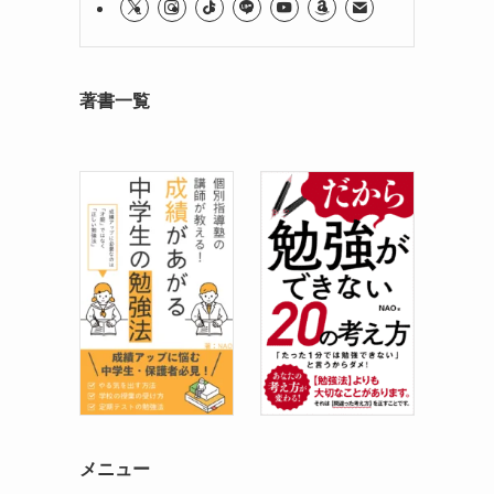
著書一覧
メニュー