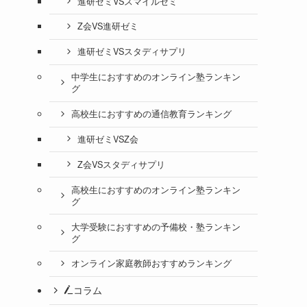
進研ゼミVSスマイルゼミ
Z会VS進研ゼミ
進研ゼミVSスタディサプリ
中学生におすすめのオンライン塾ランキン
グ
高校生におすすめの通信教育ランキング
進研ゼミVSZ会
Z会VSスタディサプリ
高校生におすすめのオンライン塾ランキン
グ
大学受験におすすめの予備校・塾ランキン
グ
オンライン家庭教師おすすめランキング
コラム