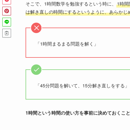
そこで、1時間数学を勉強するという時に、
1時間
は解き直しの時間にするというように、あらかじ
「1時間まるまる問題を解く」
「45分問題を解いて、15分解き直しをする」
1時間という時間の使い方を事前に決めておくこ