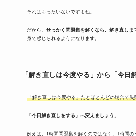
それはもったいないですよね。
だから、
せっかく問題集を解くなら、解き直しま
身で感じられるようになります。
「解き直しは今度やる」から「今日
「解き直しは今度やる」だとほとんどの場合で失
「今日解き直しをする」へ変えましょう
。
例えば、1時間問題集を解くのではなく、1時間の