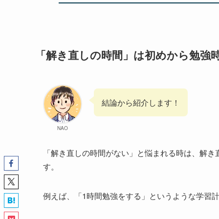
「解き直しの時間」は初めから勉強
結論から紹介します！
NAO
「解き直しの時間がない」と悩まれる時は、解き
す。
例えば、「1時間勉強をする」というような学習