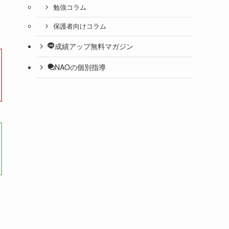
勉強コラム
保護者向けコラム
成績アップ無料マガジン
NAOの個別指導