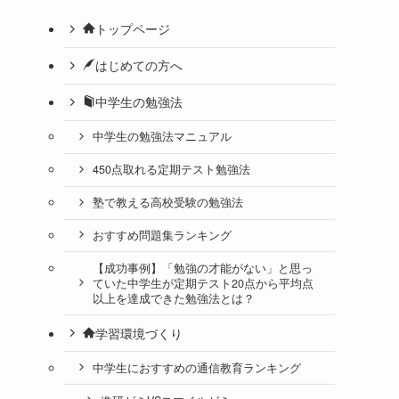
トップページ
はじめての方へ
中学生の勉強法
中学生の勉強法マニュアル
450点取れる定期テスト勉強法
塾で教える高校受験の勉強法
おすすめ問題集ランキング
【成功事例】「勉強の才能がない」と思っ
ていた中学生が定期テスト20点から平均点
以上を達成できた勉強法とは？
学習環境づくり
中学生におすすめの通信教育ランキング