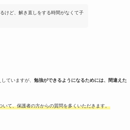
るけど、解き直しをする時間がなくて子
伝えしていますが、
勉強ができるようになるためには、間違えた
ついて、保護者の方からの質問を多くいただきます。