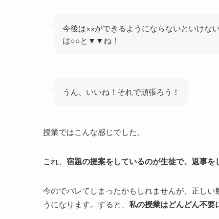
今後は××ができるようにならないといけな
は○○と▼▼ね！
うん、いいね！それで頑張ろう！
授業ではこんな感じでした。
これ、
宿題の提案をしているのが生徒で、返事を
今のでバレてしまったかもしれませんが、正しい
うになります。すると、
私の授業はどんどん不要