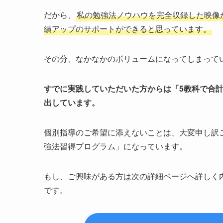
だから、
私の勉強法ノウハウを完全収録した映像
績アップのサポートができると思っています。
その分、なかなかのボリュームになってしまって
すでに実践していただいた方からは「5教科で合計
出しています。
個別指導のご希望に添えないことは、大変申し訳
強法習得プログラム」になっています。
もし、ご興味がある方は次の詳細ページへ詳しく
です。