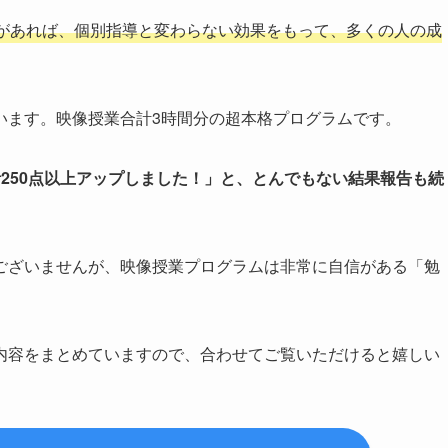
があれば、個別指導と変わらない効果をもって、多くの人の成
います。映像授業合計3時間分の超本格プログラムです。
250点以上アップしました！」と、とんでもない結果報告も続
ございませんが、映像授業プログラムは非常に自信がある「勉
内容をまとめていますので、合わせてご覧いただけると嬉しい