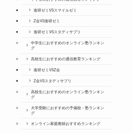
進研ゼミVSスマイルゼミ
Z会VS進研ゼミ
進研ゼミVSスタディサプリ
中学生におすすめのオンライン塾ランキン
グ
高校生におすすめの通信教育ランキング
進研ゼミVSZ会
Z会VSスタディサプリ
高校生におすすめのオンライン塾ランキン
グ
大学受験におすすめの予備校・塾ランキン
グ
オンライン家庭教師おすすめランキング