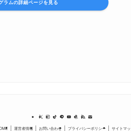
グラムの詳細ページを見る
OME
運営者情報
お問い合わせ
プライバシーポリシー
サイトマッ