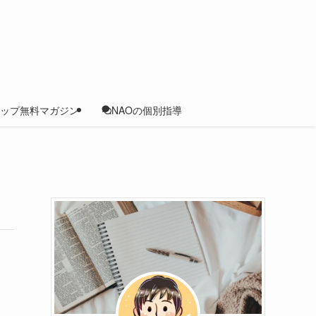
ップ無料マガジン
NAOの個別指導