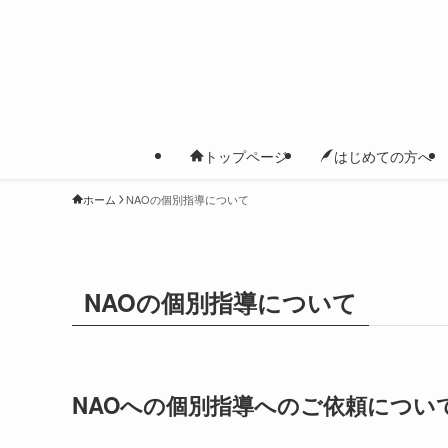
トップページ
はじめての方へ
ホーム
NAOの個別指導について
NAOの個別指導について
NAOへの個別指導へのご依頼につい