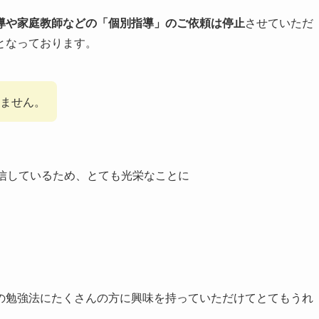
導や家庭教師などの「個別指導」のご依頼は停止
させていただ
となっております。
ません。
信しているため、とても光栄なことに
の勉強法にたくさんの方に興味を持っていただけてとてもうれ