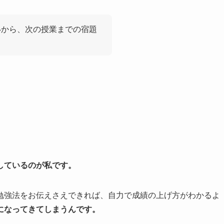
いから、次の授業までの宿題
しているのが私です。
勉強法をお伝えさえできれば、自力で成績の上げ方がわかるよ
になってきてしまうんです。