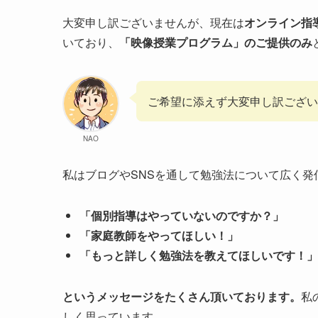
大変申し訳ございませんが、現在は
オンライン指
いており、
「映像授業プログラム」のご提供のみ
ご希望に添えず大変申し訳ござい
NAO
私はブログやSNSを通して勉強法について広く発
「個別指導はやっていないのですか？」
「家庭教師をやってほしい！」
「もっと詳しく勉強法を教えてほしいです！」
というメッセージをたくさん頂いております。
私
しく思っています。