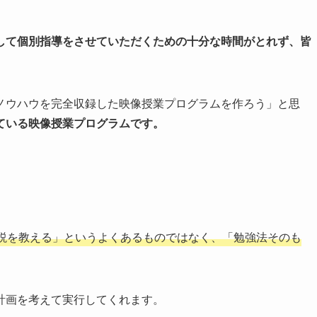
して個別指導をさせていただくための十分な時間がとれず、皆
ノウハウを完全収録した映像授業プログラムを作ろう」と思
ている映像授業プログラムです。
説を教える」というよくあるものではなく、「勉強法そのも
計画を考えて実行してくれます。