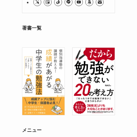
著書一覧
メニュー