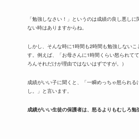
「勉強しなさい！」というのは成績の良し悪しに
ない時はありますからね。
しかし、そんな時に1時間も2時間も勉強しない
す。例えば、「お母さんに1時間くらい怒られて
ろんそれだけが理由ではないはずですが。）
成績がいい子に聞くと、「一瞬めっちゃ怒られる
し。」と言います。
成績がいい生徒の保護者は、怒るよりもむしろ勉