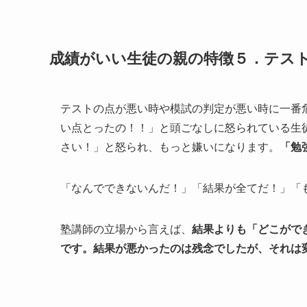
成績がいい生徒の親の特徴５．テス
テストの点が悪い時や模試の判定が悪い時に一番
い点とったの！！」と頭ごなしに怒られている生
さい！」と怒られ、もっと嫌いになります。
「勉
「なんでできないんだ！」「結果が全てだ！」「
塾講師の立場から言えば、
結果よりも「どこがで
です。結果が悪かったのは残念でしたが、それは