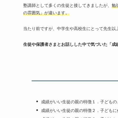
塾講師として多くの生徒と接してきましたが、
勉
の雰囲気」が違います。
当たり前ですが、中学生や高校生にとって先生以
生徒や保護者さまとお話しした中で気づいた「成
成績がいい生徒の親の特徴１．子どもの
成績がいい生徒の親の特徴２．子どもに