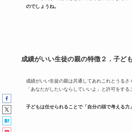
のでしょうね。
成績がいい生徒の親の特徴２．子ど
成績がいい生徒の親は共通してあれこれとうるさ
「あなたがしたいならしていいよ」と許可をする
子どもは任せられることで「自分の頭で考える力