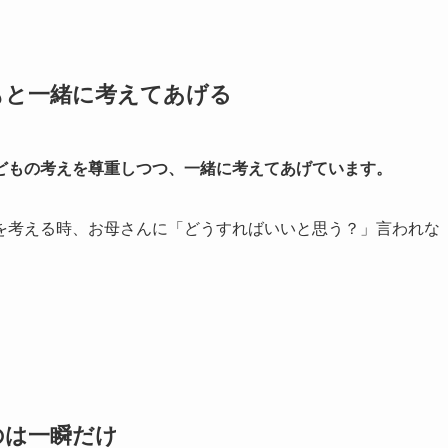
もと一緒に考えてあげる
どもの考えを尊重しつつ、一緒に考えてあげています。
を考える時、お母さんに「どうすればいいと思う？」言われな
のは一瞬だけ