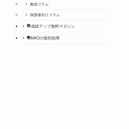
勉強コラム
保護者向けコラム
成績アップ無料マガジン
NAOの個別指導