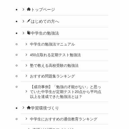
トップページ
はじめての方へ
中学生の勉強法
中学生の勉強法マニュアル
450点取れる定期テスト勉強法
塾で教える高校受験の勉強法
おすすめ問題集ランキング
【成功事例】「勉強の才能がない」と思っ
ていた中学生が定期テスト20点から平均点
以上を達成できた勉強法とは？
学習環境づくり
中学生におすすめの通信教育ランキング