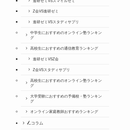
進研ゼミVSスマイルゼミ
Z会VS進研ゼミ
進研ゼミVSスタディサプリ
中学生におすすめのオンライン塾ランキン
グ
高校生におすすめの通信教育ランキング
進研ゼミVSZ会
Z会VSスタディサプリ
高校生におすすめのオンライン塾ランキン
グ
大学受験におすすめの予備校・塾ランキン
グ
オンライン家庭教師おすすめランキング
コラム