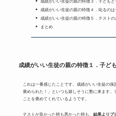
成績がいい生徒の親の特徴３．子どもと
成績がいい生徒の親の特徴４．叱るのは
成績がいい生徒の親の特徴５．テストの
まとめ
成績がいい生徒の親の特徴１．子ど
これは一番感じたことです。成績がいい生徒の保
褒められた！」といつも嬉しそうに塾に来ます。
ことを褒めてくれているようです。
テストが良かった時も悪かった時も、
結果よりプ