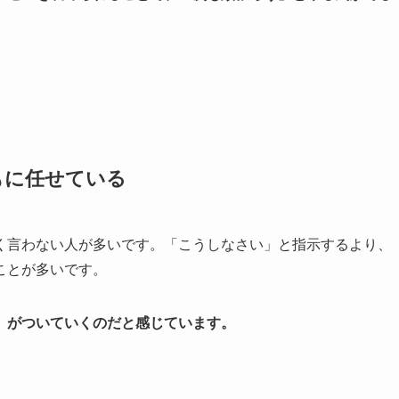
もに任せている
く言わない人が多いです。「こうしなさい」と指示するより、
ことが多いです。
」がついていくのだと感じています。