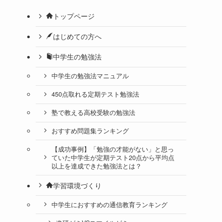
トップページ
はじめての方へ
中学生の勉強法
中学生の勉強法マニュアル
450点取れる定期テスト勉強法
塾で教える高校受験の勉強法
おすすめ問題集ランキング
【成功事例】「勉強の才能がない」と思っ
ていた中学生が定期テスト20点から平均点
以上を達成できた勉強法とは？
学習環境づくり
中学生におすすめの通信教育ランキング