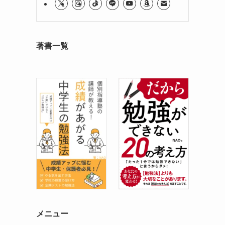
著書一覧
メニュー