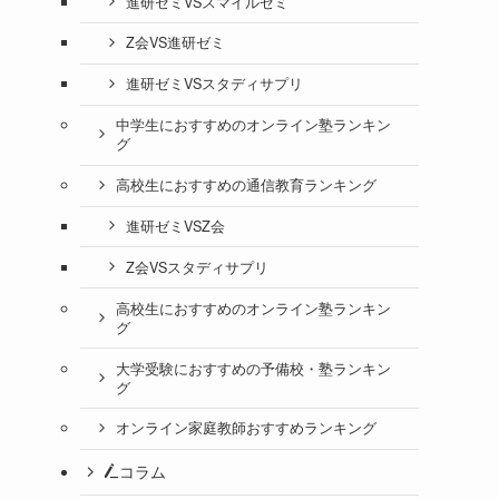
進研ゼミVSスマイルゼミ
Z会VS進研ゼミ
進研ゼミVSスタディサプリ
中学生におすすめのオンライン塾ランキン
グ
高校生におすすめの通信教育ランキング
進研ゼミVSZ会
Z会VSスタディサプリ
高校生におすすめのオンライン塾ランキン
グ
大学受験におすすめの予備校・塾ランキン
グ
オンライン家庭教師おすすめランキング
コラム