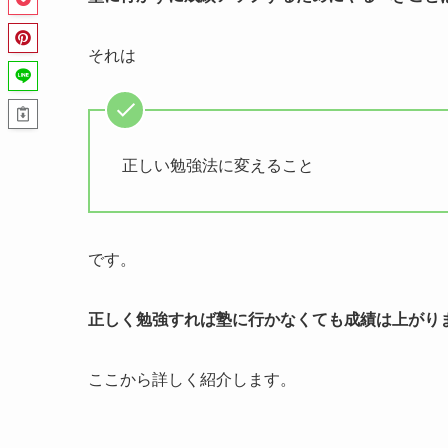
それは
正しい勉強法に変えること
です。
正しく勉強すれば塾に行かなくても成績は上がり
ここから詳しく紹介します。