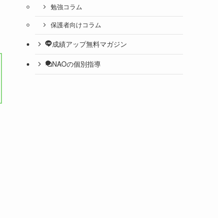
勉強コラム
保護者向けコラム
成績アップ無料マガジン
NAOの個別指導