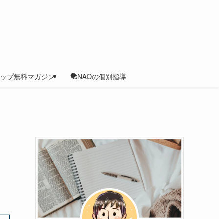
ップ無料マガジン
NAOの個別指導