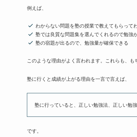
例えば、
わからない問題を塾の授業で教えてもらって
塾では良質な問題集を選んでくれるので勉強
塾の宿題が出るので、勉強量が確保できる
このような理由がよく言われます。これらも、も
塾に行くと成績が上がる理由を一言で言えば、
塾に行っていると、正しい勉強法、正しい勉
です。