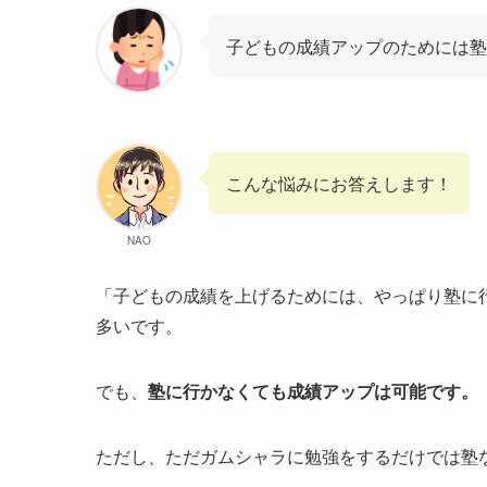
子どもの成績アップのためには
こんな悩みにお答えします！
NAO
「子どもの成績を上げるためには、やっぱり塾に
多いです。
でも、
塾に行かなくても成績アップは可能です。
ただし、ただガムシャラに勉強をするだけでは塾