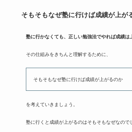
そもそもなぜ塾に行けば成績が上が
塾に行かなくても、正しい勉強法でやれば成績は
その仕組みをきちんと理解するために、
そもそもなぜ塾に行けば成績が上がるのか
を考えていきましょう。
塾に行くと成績が上がるのはそもそもなぜなので