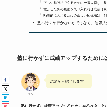
正しい勉強法でやるために一番大切な「覚
覚えるための勉強を取り入れれば成績は劇
効果的に覚えるための正しい勉強法は「何
塾へ行くか行かないかではなく、勉強法
塾に行かずに成績アップするために
結論から紹介します！
NAO
塾に行かずに成績アップするためにやるべきこと