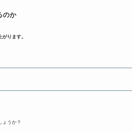
るのか
上がります。
しょうか？