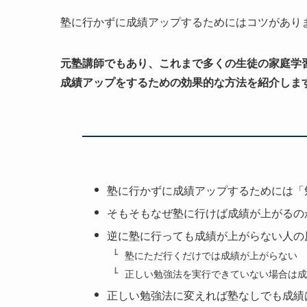
塾に行かずに成績アップするためにはコツがあり
元塾講師でもあり、これまで多くの生徒の家庭学
成績アップをするための効果的な方法を紹介しま
塾に行かずに成績アップするためには「
そもそもなぜ塾に行けば成績が上がるの
逆に塾に行っても成績が上がらない人の
塾にただ行くだけでは成績が上がらない
正しい勉強法を実行できていない場合は成
正しい勉強法に変えれば塾なしでも成績