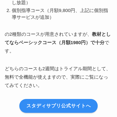
し放題）
個別指導コース（月額9,800円、上記に個別指
導サービスが追加）
の2種類のコースが用意されていますが、
教材とし
てならベーシックコース（月額1980円）で十分
で
す。
どちらのコースも2週間はトライアル期間として、
無料で全機能が使えますので、実際にご覧になっ
てみてください。
スタディサプリ公式サイトへ