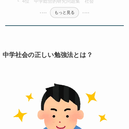
4位 中学総合的研究問題集 社会
もっと見る
中学社会の正しい勉強法とは？