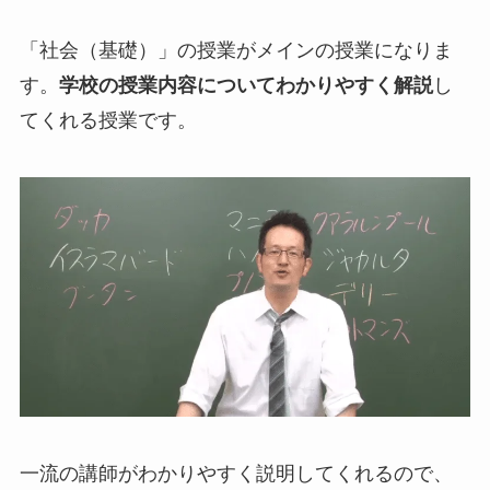
「社会（基礎）」の授業がメインの授業になりま
す。
学校の授業内容についてわかりやすく解説
し
てくれる授業です。
一流の講師がわかりやすく説明してくれるので、