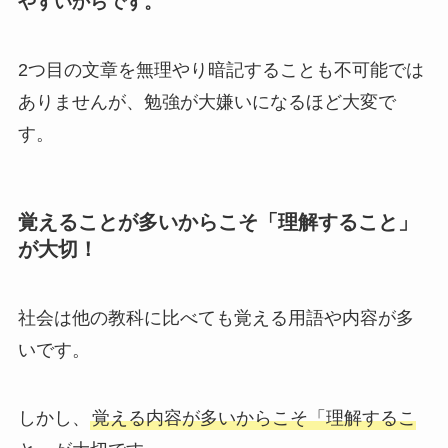
やすいからです。
2つ目の文章を無理やり暗記することも不可能では
ありませんが、勉強が大嫌いになるほど大変で
す。
覚えることが多いからこそ「理解すること」
が大切！
社会は他の教科に比べても覚える用語や内容が多
いです。
しかし、
覚える内容が多いからこそ「理解するこ