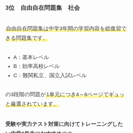
3位 自由自在問題集 社会
自由自在問題集は中学3年間の学習内容を総復習で
きる問題集です。
A：基本レベル
B：効率高校レベル
C：難関私立、国立入試レベル
の3段階の問題が
1単元につき4～6ページでギュッ
と厳選されています。
受験や実力テスト対策に向けてトレーニングした