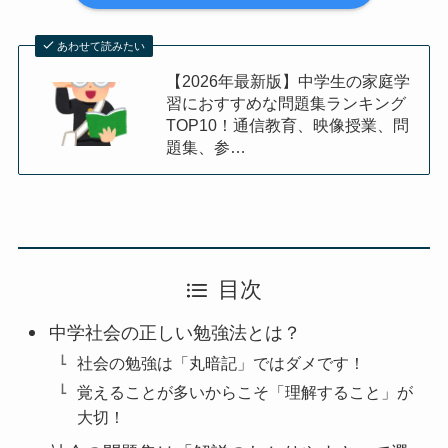
あわせて読みたい
【2026年最新版】中学生の家庭学
習におすすめな問題集ランキング
TOP10！通信教育、映像授業、問
題集、参…
目次
中学社会の正しい勉強法とは？
社会の勉強は「丸暗記」ではダメです！
覚えることが多いからこそ「理解すること」が
大切！