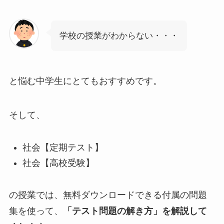
学校の授業がわからない・・・
と悩む中学生にとてもおすすめです。
そして、
社会【定期テスト】
社会【高校受験】
の授業では、無料ダウンロードできる付属の問題
集を使って、
「テスト問題の解き方」を解説して