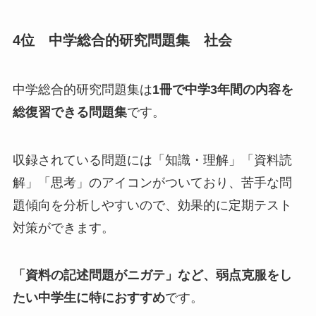
4位 中学総合的研究問題集 社会
中学総合的研究問題集は
1冊で中学3年間の内容を
総復習できる問題集
です。
収録されている問題には「知識・理解」「資料読
解」「思考」のアイコンがついており、苦手な問
題傾向を分析しやすいので、効果的に定期テスト
対策ができます。
「資料の記述問題がニガテ」など、弱点克服をし
たい中学生に特におすすめ
です。