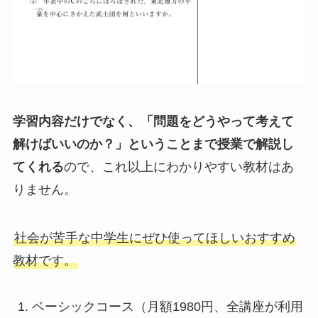
学習内容だけでなく、「問題をどうやって考えて
解けばいいのか？」ということまで授業で解説し
てくれる
ので、これ以上にわかりやすい教材はあ
りません。
社会が苦手な中学生にぜひ使ってほしいおすすめ
教材です。
ベーシックコース（月額1980円、全講座が利用