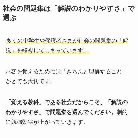
社会の問題集は「解説のわかりやすさ」で
選ぶ
多くの中学生や保護者さまが社会の問題集の「解
説」を軽視してしまっています。
内容を覚えるためには「きちんと理解すること」
がとても大切です。
「覚える教科」である社会だからこそ、「解説の
わかりやすさ」で問題集を選んでください。
劇的
に勉強効率が上がっていきます。