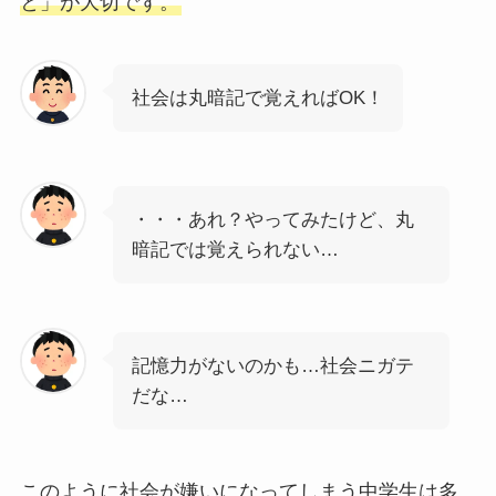
と」が大切です。
社会は丸暗記で覚えればOK！
・・・あれ？やってみたけど、丸
暗記では覚えられない…
記憶力がないのかも…社会ニガテ
だな…
このように社会が嫌いになってしまう中学生は多