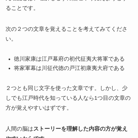
ることです。
次の２つの文章を覚えることを考えてみてくださ
い。
徳川家康は江戸幕府の初代征夷大将軍である
将家軍幕は川征代徳の戸江初康夷大府である
２つとも同じ文字を使った文章です。しかし、少
しでも江戸時代を知っている人なら1つ目の文章の
方が覚えやすいはずです。
人間の脳は
ストーリーを理解した内容の方が覚え