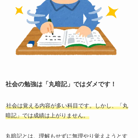
社会の勉強は「丸暗記」ではダメです！
社会は覚える内容が多い科目です。しかし、「丸
暗記」では成績は上がりません。
丸暗記とは、理解もせずに無理やり覚えようとす