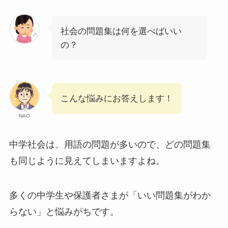
社会の問題集は何を選べばいい
の？
こんな悩みにお答えします！
NAO
中学社会は、用語の問題が多いので、どの問題集
も同じように見えてしまいますよね。
多くの中学生や保護者さまが「いい問題集がわか
らない」と悩みがちです。