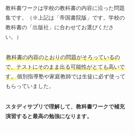
教科書ワークは学校の教科書の内容に沿った問題
集です。（※上記は「帝国書院版」です。学校の
教科書の「出版社」に合わせてお選びくださ
い。）
教科書の内容のとおりの問題がそろっているの
で、テストにそのまま出る可能性がとても高いで
す。
個別指導塾や家庭教師では生徒に必ず使って
もらっていました。
スタディサプリで理解して、教科書ワークで補充
演習すると最高の勉強になります。