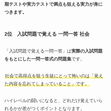
期テストや実力テストで満点も狙える実力が身に
つきます。
2位 入試問題で覚える 一問一答 社会
「入試問題で覚える一問一答」は
実際の入試問題
をもとにした一問一答式の問題集
です。
社会で高得点を狙う生徒にとって怖いのは「覚え
た内容を忘れてしまっていること」です。
ハイレベルの闘いになると、どれだけ覚えていら
れるかが差がつくポイントとなります。