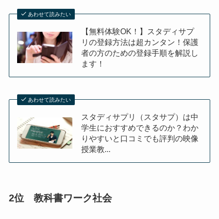
あわせて読みたい
【無料体験OK！】スタディサプ
リの登録方法は超カンタン！保護
者の方のための登録手順を解説し
ます！
あわせて読みたい
スタディサプリ（スタサプ）は中
学生におすすめできるのか？わか
りやすいと口コミでも評判の映像
授業教...
2位 教科書ワーク社会