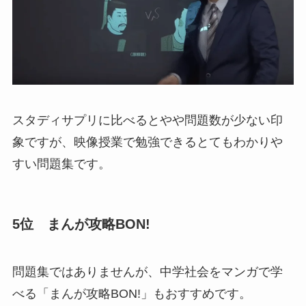
スタディサプリに比べるとやや問題数が少ない印
象ですが、映像授業で勉強できるとてもわかりや
すい問題集です。
5位 まんが攻略BON!
問題集ではありませんが、中学社会をマンガで学
べる「まんが攻略BON!」もおすすめです。