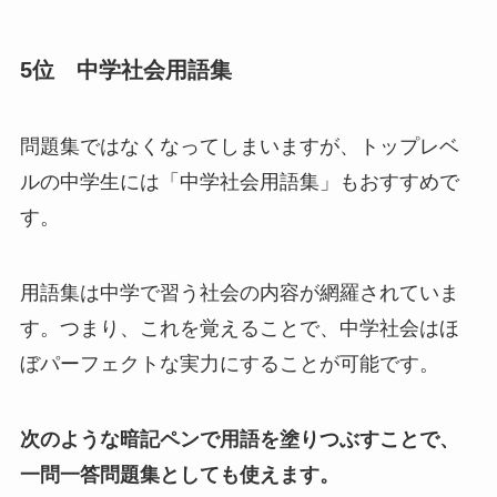
5位 中学社会用語集
問題集ではなくなってしまいますが、トップレベ
ルの中学生には「中学社会用語集」もおすすめで
す。
用語集は中学で習う社会の内容が網羅されていま
す。つまり、これを覚えることで、中学社会はほ
ぼパーフェクトな実力にすることが可能です。
次のような暗記ペンで用語を塗りつぶすことで、
一問一答問題集としても使えます。