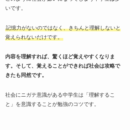
いです。
記憶力がないのではなく、きちんと理解しないと
覚えられないだけです。
内容を理解すれば、驚くほど覚えやすくなりま
す。そして、覚えることができれば社会は攻略で
きたも同然です。
社会にニガテ意識がある中学生は「理解するこ
と」を意識することが勉強のコツです。