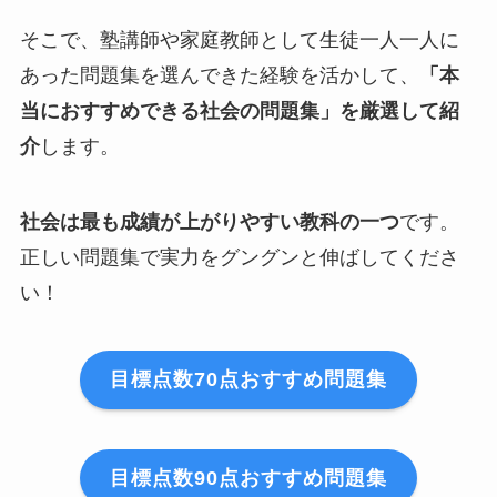
そこで、塾講師や家庭教師として生徒一人一人に
あった問題集を選んできた経験を活かして、
「本
当におすすめできる社会の問題集」を厳選して紹
介
します。
社会は最も成績が上がりやすい教科の一つ
です。
正しい問題集で実力をグングンと伸ばしてくださ
い！
目標点数70点おすすめ問題集
目標点数90点おすすめ問題集