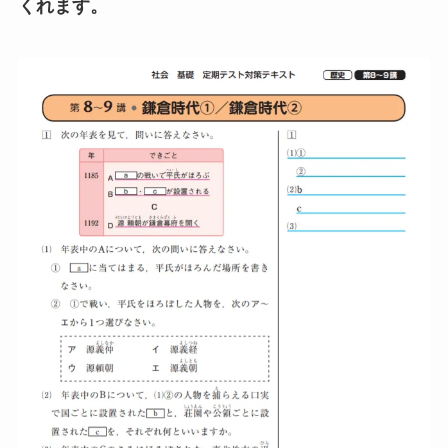
くれます。