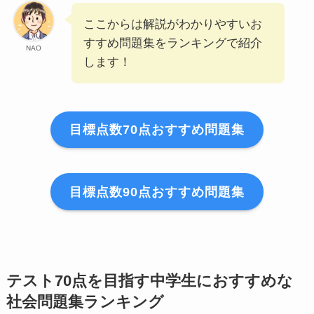
ここからは解説がわかりやすいお
すすめ問題集をランキングで紹介
NAO
します！
目標点数70点おすすめ問題集
目標点数90点おすすめ問題集
テスト70点を目指す中学生におすすめな
社会問題集ランキング