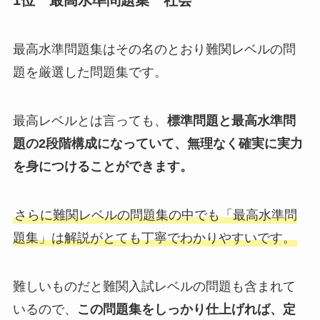
最高水準問題集はその名のとおり難関レベルの問
題を厳選した問題集です。
最高レベルとは言っても、
標準問題と最高水準問
題の2段階構成になっていて、無理なく確実に実力
を身につけることができます。
さらに難関レベルの問題集の中でも「最高水準問
題集」は解説がとても丁寧でわかりやすいです。
難しいものだと難関入試レベルの問題も含まれて
いるので、
この問題集をしっかり仕上げれば、定