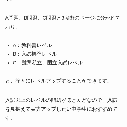
A問題、B問題、C問題と3段階のページに分かれて
おり、
A：教科書レベル
B：入試標準レベル
C：難関私立、国立入試レベル
と、徐々にレベルアップすることができます。
入試以上のレベルの問題がほとんどなので、
入試
を見据えて実力アップしたい中学生におすすめ
で
す。