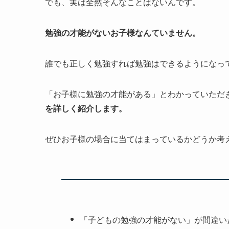
でも、実は全然そんなことはないんです。
勉強の才能がないお子様なんていません。
誰でも正しく勉強すれば勉強はできるようになっ
「お子様に勉強の才能がある」とわかっていただ
を詳しく紹介します。
ぜひお子様の場合に当てはまっているかどうか考
「子どもの勉強の才能がない」が間違い