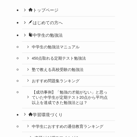
トップページ
はじめての方へ
中学生の勉強法
中学生の勉強法マニュアル
」
450点取れる定期テスト勉強法
塾で教える高校受験の勉強法
おすすめ問題集ランキング
【成功事例】「勉強の才能がない」と思っ
ていた中学生が定期テスト20点から平均点
以上を達成できた勉強法とは？
学習環境づくり
中学生におすすめの通信教育ランキング