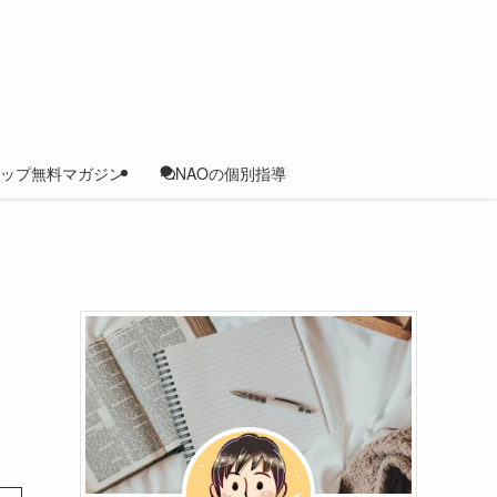
ップ無料マガジン
NAOの個別指導