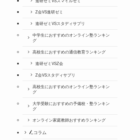
進研ゼミVSスマイルゼミ
Z会VS進研ゼミ
進研ゼミVSスタディサプリ
中学生におすすめのオンライン塾ランキン
グ
高校生におすすめの通信教育ランキング
進研ゼミVSZ会
Z会VSスタディサプリ
高校生におすすめのオンライン塾ランキン
グ
大学受験におすすめの予備校・塾ランキン
グ
オンライン家庭教師おすすめランキング
コラム