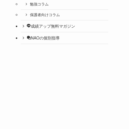
勉強コラム
保護者向けコラム
成績アップ無料マガジン
NAOの個別指導