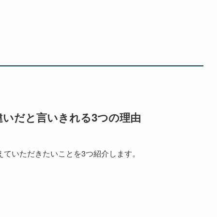
違いだと言いきれる3つの理由
えていただきたいことを3つ紹介します。