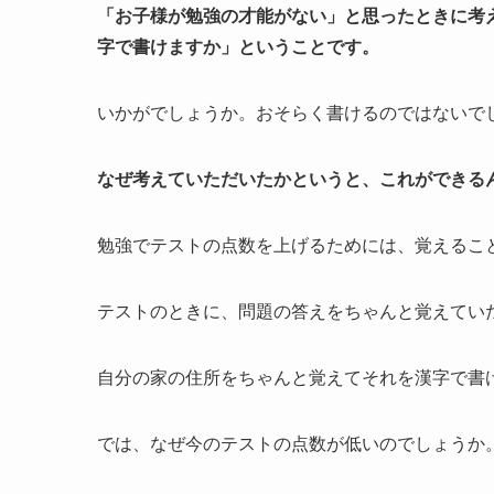
「お子様が勉強の才能がない」と思ったときに考
字で書けますか」ということです。
いかがでしょうか。おそらく書けるのではないで
なぜ考えていただいたかというと、これができる
勉強でテストの点数を上げるためには、覚えるこ
テストのときに、問題の答えをちゃんと覚えてい
自分の家の住所をちゃんと覚えてそれを漢字で書
では、なぜ今のテストの点数が低いのでしょうか