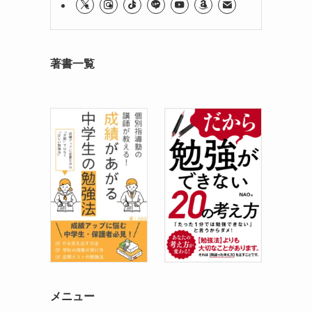
著書一覧
メニュー