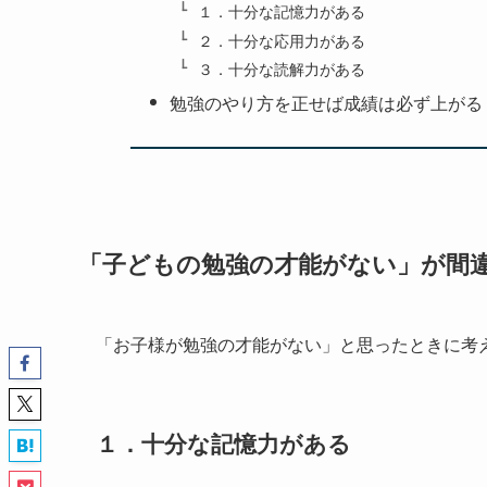
１．十分な記憶力がある
２．十分な応用力がある
３．十分な読解力がある
勉強のやり方を正せば成績は必ず上がる
「子どもの勉強の才能がない」が間
「お子様が勉強の才能がない」と思ったときに考
１．十分な記憶力がある