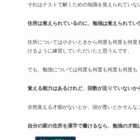
それはテストで解くための知識を覚えられていな
住所は覚えられているのに、勉強は覚えられてい
住所については小さいときから何度も何度も何度
けるように練習していただいたと思うんです。
でも、勉強については何度も何度も何度も何度も
覚える能力はあるけれど、回数が足りていないか
全然覚える才能がないとか、頭が悪いとかそんな
自分の家の住所を漢字で書けるなら、勉強の才能