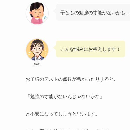
子どもの勉強の才能がないかも…
こんな悩みにお答えします！
NAO
お子様のテストの点数が悪かったりすると、
「勉強の才能がないんじゃないかな」
と不安になってしまうと思います。