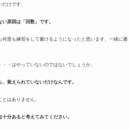
いだけです。
ない原因は「回数」です。
も何度も練習をして書けるようになったと思います。一緒に書
・・・はやっていないのではないでしょうか。
ら、覚えられていないだけなんです。
ことはありません。
は十分あると考えてみてください。